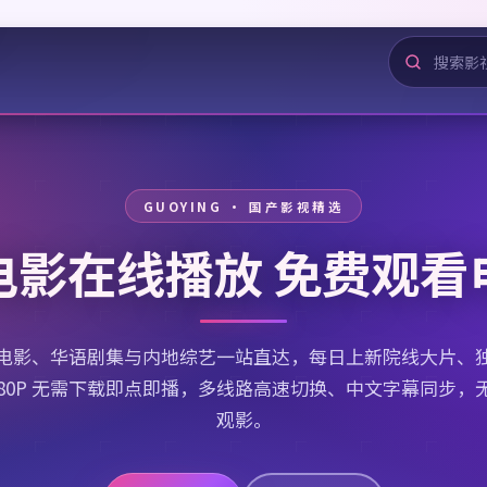
电影在线播放 免费观看
电影、华语剧集与内地综艺一站直达，每日上新院线大片、
080P 无需下载即点即播，多线路高速切换、中文字幕同步，
观影。